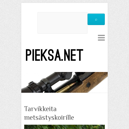
Tarvikkeita
metsästyskoirille